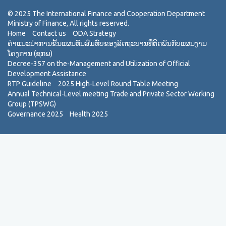
Home
Contact us
ODA Strategy
ຄຳແນະນຳການຂື້ນແຜນທຶນສົມທົບຂອງລັດຖະບານທີ່ຕິດພັນກັບແຜນງານ
ໂຄງການ (ຊກພ)
Decree-357 on the-Management and Utilization of Official
Development Assistance
RTP Guideline
2025 High-Level Round Table Meeting
Annual Technical-Level meeting Trade and Private Sector Working
Group (TPSWG)
Governance 2025
Health 2025