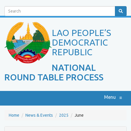
Search
LAO PEOPLE’S
DEMOCRATIC
REPUBLIC
NATIONAL
ROUND TABLE PROCESS
Menu
≡
Home
News & Events
2025
June