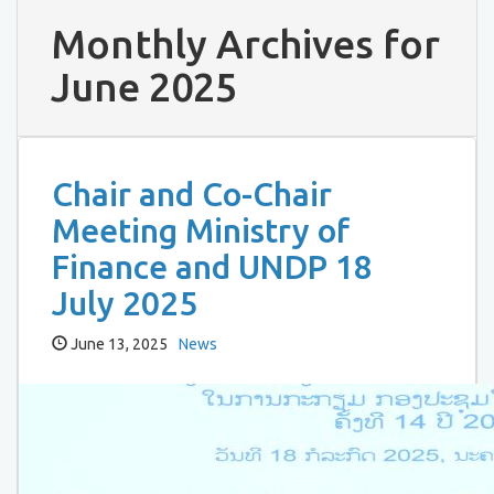
Monthly Archives for
June 2025
Chair and Co-Chair
Meeting Ministry of
Finance and UNDP 18
July 2025
June 13, 2025
News